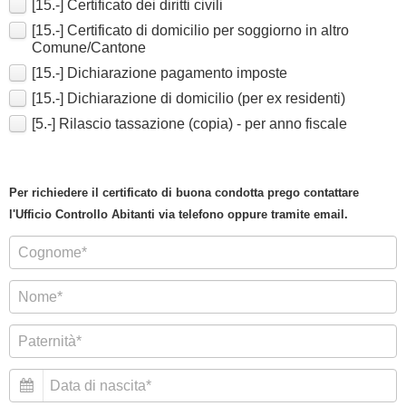
[15.-] Certificato dei diritti civili
[15.-] Certificato di domicilio per soggiorno in altro
Comune/Cantone
[15.-] Dichiarazione pagamento imposte
[15.-] Dichiarazione di domicilio (per ex residenti)
[5.-] Rilascio tassazione (copia) - per anno fiscale
Per richiedere il certificato di buona condotta prego contattare
l'Ufficio Controllo Abitanti via telefono oppure tramite email.