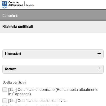
Cancelleria
Richiesta certificati
Informazioni
Contatto
Scelta certificati
[15.-] Certificato di domicilio (Per chi abita attualmente
in Capriasca)
[15.-] Certificato di esistenza in vita